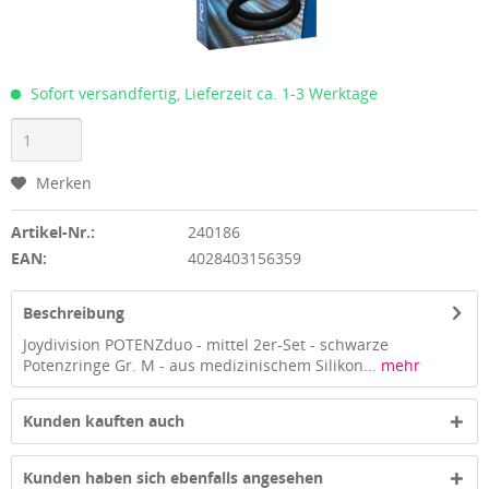
Sofort versandfertig, Lieferzeit ca. 1-3 Werktage
Merken
Artikel-Nr.:
240186
EAN:
4028403156359
Beschreibung
Joydivision POTENZduo - mittel 2er-Set - schwarze
Potenzringe Gr. M - aus medizinischem Silikon...
mehr
Kunden kauften auch
Kunden haben sich ebenfalls angesehen