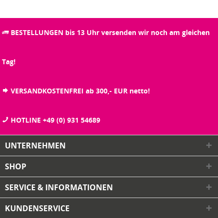
BESTELLUNGEN bis 13 Uhr versenden wir noch am gleichen
Tag!
VERSANDKOSTENFREI ab 300,- EUR netto!
HOTLINE +49 (0) 931 54689
UNTERNEHMEN
SHOP
SERVICE & INFORMATIONEN
KUNDENSERVICE