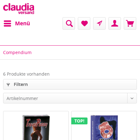
Menü
Compendium
6 Produkte vorhanden
Filtern
Artikelnummer
TOP!