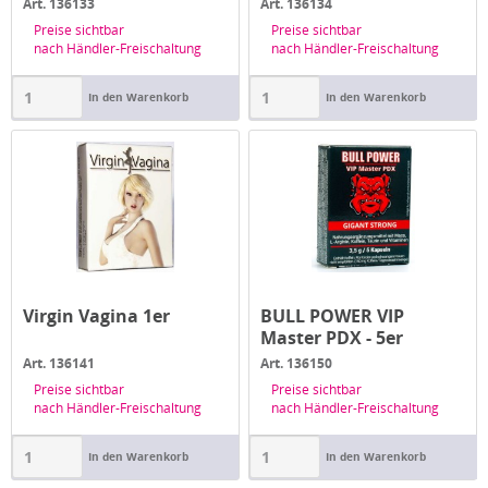
Art. 136133
Art. 136134
Preise sichtbar
Preise sichtbar
nach Händler-Freischaltung
nach Händler-Freischaltung
In den Warenkorb
In den Warenkorb
Virgin Vagina 1er
BULL POWER VIP
Master PDX - 5er
Art. 136141
Art. 136150
Preise sichtbar
Preise sichtbar
nach Händler-Freischaltung
nach Händler-Freischaltung
In den Warenkorb
In den Warenkorb