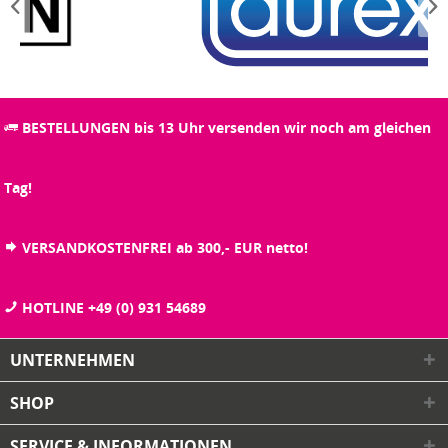
BESTELLUNGEN bis 13 Uhr versenden wir noch am gleichen
Tag!
VERSANDKOSTENFREI ab 300,- EUR netto!
HOTLINE +49 (0) 931 54689
UNTERNEHMEN
SHOP
SERVICE & INFORMATIONEN