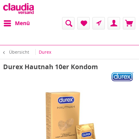
Menü
Übersicht
Durex
Durex Hautnah 10er Kondom