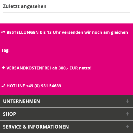
Zuletzt angesehen
BESTELLUNGEN bis 13 Uhr versenden wir noch am gleichen
Tag!
VERSANDKOSTENFREI ab 300,- EUR netto!
HOTLINE +49 (0) 931 54689
UNTERNEHMEN
SHOP
SERVICE & INFORMATIONEN