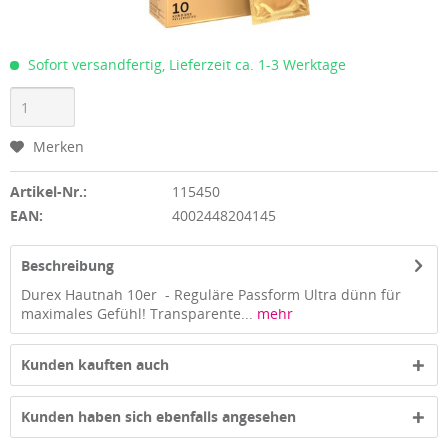
Sofort versandfertig, Lieferzeit ca. 1-3 Werktage
Merken
Artikel-Nr.:
115450
EAN:
4002448204145
Beschreibung
Durex Hautnah 10er - Reguläre Passform Ultra dünn für
maximales Gefühl! Transparente...
mehr
Kunden kauften auch
Kunden haben sich ebenfalls angesehen