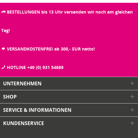
BESTELLUNGEN bis 13 Uhr versenden wir noch am gleichen
Tag!
VERSANDKOSTENFREI ab 300,- EUR netto!
HOTLINE +49 (0) 931 54689
UNTERNEHMEN
SHOP
SERVICE & INFORMATIONEN
KUNDENSERVICE