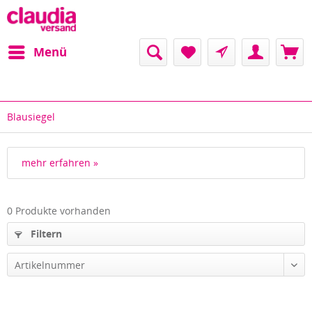
Menü
Blausiegel
mehr erfahren »
0 Produkte vorhanden
Filtern
Artikelnummer