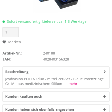
Sofort versandfertig, Lieferzeit ca. 1-3 Werktage
Merken
Artikel-Nr.:
240188
EAN:
4028403156328
Beschreibung
Joydivision POTENZduo - mittel 2er-Set - Blaue Potenzringe
Gr. M - aus medizinischem Silikon -...
mehr
Kunden kauften auch
Kunden haben sich ebenfalls angesehen