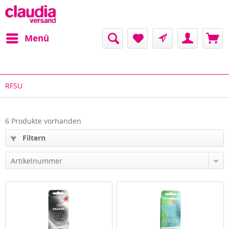
Menü
RFSU
6 Produkte vorhanden
Filtern
Artikelnummer