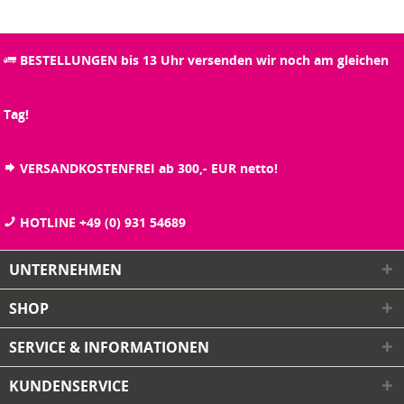
BESTELLUNGEN bis 13 Uhr versenden wir noch am gleichen
Tag!
VERSANDKOSTENFREI ab 300,- EUR netto!
HOTLINE +49 (0) 931 54689
UNTERNEHMEN
SHOP
SERVICE & INFORMATIONEN
KUNDENSERVICE