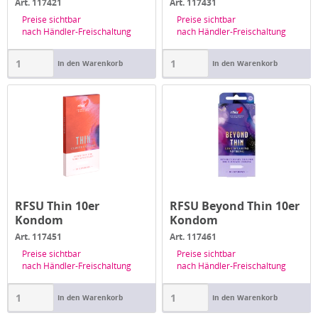
Art. 117421
Art. 117431
Preise sichtbar
Preise sichtbar
nach Händler-Freischaltung
nach Händler-Freischaltung
In den Warenkorb
In den Warenkorb
RFSU Thin 10er
RFSU Beyond Thin 10er
Kondom
Kondom
Art. 117451
Art. 117461
Preise sichtbar
Preise sichtbar
nach Händler-Freischaltung
nach Händler-Freischaltung
In den Warenkorb
In den Warenkorb