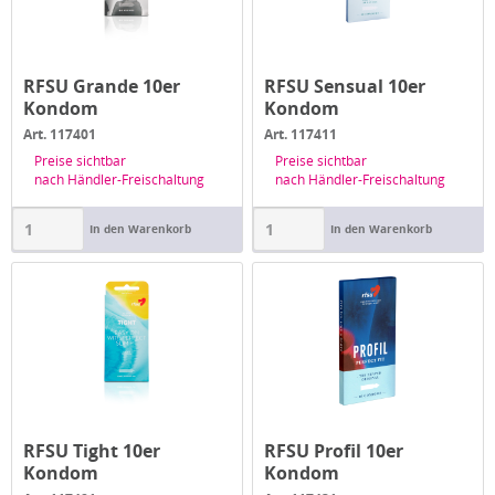
RFSU Grande 10er
RFSU Sensual 10er
Kondom
Kondom
Art. 117401
Art. 117411
Preise sichtbar
Preise sichtbar
nach Händler-Freischaltung
nach Händler-Freischaltung
In den Warenkorb
In den Warenkorb
RFSU Tight 10er
RFSU Profil 10er
Kondom
Kondom