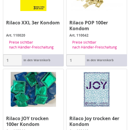
Rilaco XXL 3er Kondom
Rilaco POP 100er
Kondom
Art. 110020
Art. 110042
Preise sichtbar
Preise sichtbar
nach Händler-Freischaltung
nach Händler-Freischaltung
In den Warenkorb
In den Warenkorb
Rilaco JOY trocken
Rilaco Joy trocken 4er
100er Kondom
Kondom