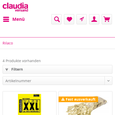
Menü
Rilaco
4 Produkte vorhanden
Filtern
Artikelnummer
Fast ausverkauft