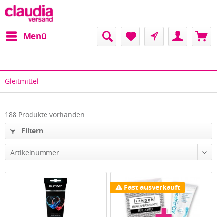
Menü
Gleitmittel
188 Produkte vorhanden
Filtern
Artikelnummer
Fast ausverkauft