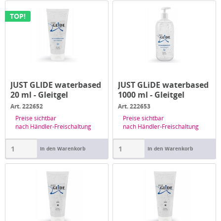
TOP!
JUST GLIDE waterbased
JUST GLiDE waterbased
20 ml - Gleitgel
1000 ml - Gleitgel
Art. 222652
Art. 222653
Preise sichtbar
Preise sichtbar
nach Händler-Freischaltung
nach Händler-Freischaltung
In den Warenkorb
In den Warenkorb