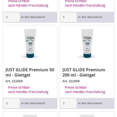
Preise sichtbar
Preise sichtbar
nach Händler-Freischaltung
nach Händler-Freischaltung
In den Warenkorb
In den Warenkorb
JUST GLiDE Premium 50
JUST GLiDE Premium
ml - Gleitgel
200 ml - Gleitgel
Art. 222668
Art. 222669
Preise sichtbar
Preise sichtbar
nach Händler-Freischaltung
nach Händler-Freischaltung
In den Warenkorb
In den Warenkorb