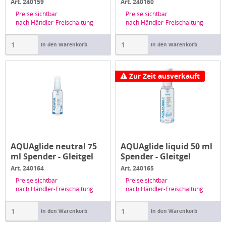
Art. 240159
Art. 240160
Preise sichtbar
Preise sichtbar
nach Händler-Freischaltung
nach Händler-Freischaltung
In den Warenkorb
In den Warenkorb
Zur Zeit ausverkauft
AQUAglide neutral 75
AQUAglide liquid 50 ml
ml Spender - Gleitgel
Spender - Gleitgel
Art. 240164
Art. 240165
Preise sichtbar
Preise sichtbar
nach Händler-Freischaltung
nach Händler-Freischaltung
In den Warenkorb
In den Warenkorb