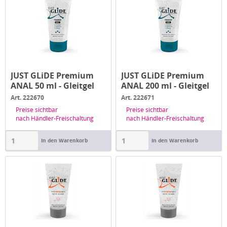
JUST GLiDE Premium
JUST GLiDE Premium
ANAL 50 ml - Gleitgel
ANAL 200 ml - Gleitgel
Art. 222670
Art. 222671
Preise sichtbar
Preise sichtbar
nach Händler-Freischaltung
nach Händler-Freischaltung
In den Warenkorb
In den Warenkorb