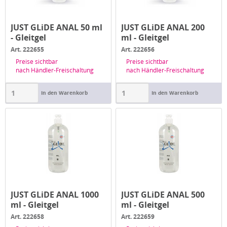
JUST GLiDE ANAL 50 ml
JUST GLiDE ANAL 200
- Gleitgel
ml - Gleitgel
Art. 222655
Art. 222656
Preise sichtbar
Preise sichtbar
nach Händler-Freischaltung
nach Händler-Freischaltung
In den Warenkorb
In den Warenkorb
JUST GLiDE ANAL 1000
JUST GLiDE ANAL 500
ml - Gleitgel
ml - Gleitgel
Art. 222658
Art. 222659