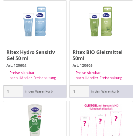
Ritex Hydro Sensitiv
Ritex BIO Gleitmittel
Gel 50 ml
50ml
Art. 120604
Art. 120605
Preise sichtbar
Preise sichtbar
nach Händler-Freischaltung
nach Händler-Freischaltung
In den Warenkorb
In den Warenkorb