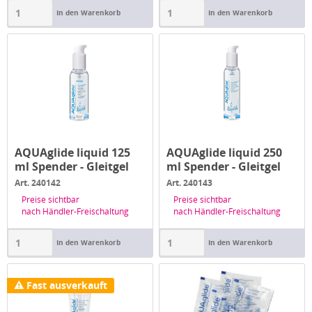
In den Warenkorb
In den Warenkorb
AQUAglide liquid 125
AQUAglide liquid 250
ml Spender - Gleitgel
ml Spender - Gleitgel
Art. 240142
Art. 240143
Preise sichtbar
Preise sichtbar
nach Händler-Freischaltung
nach Händler-Freischaltung
In den Warenkorb
In den Warenkorb
Fast ausverkauft