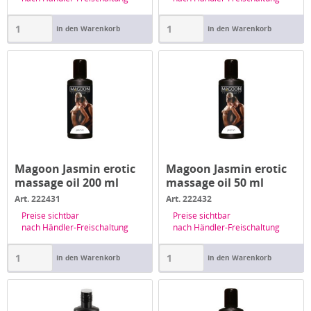
In den Warenkorb
In den Warenkorb
Magoon Jasmin erotic
Magoon Jasmin erotic
massage oil 200 ml
massage oil 50 ml
Art. 222431
Art. 222432
Preise sichtbar
Preise sichtbar
nach Händler-Freischaltung
nach Händler-Freischaltung
In den Warenkorb
In den Warenkorb