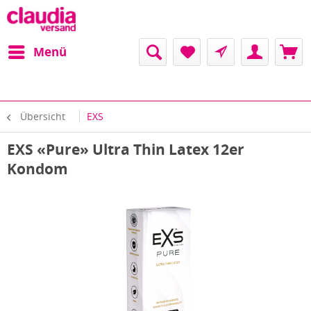
Menü
Übersicht
EXS
EXS «Pure» Ultra Thin Latex 12er
Kondom