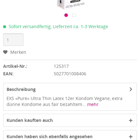
Sofort versandfertig, Lieferzeit ca. 1-3 Werktage
Merken
Artikel-Nr.:
125317
EAN:
5027701008406
Beschreibung
EXS «Pure» Ultra Thin Latex 12er Kondom Vegane, extra
dünne Kondome aus fair bezahltem...
mehr
Kunden kauften auch
Kunden haben sich ebenfalls angesehen