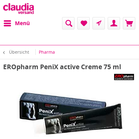
Menü
Übersicht
Pharma
EROpharm PeniX active Creme 75 ml