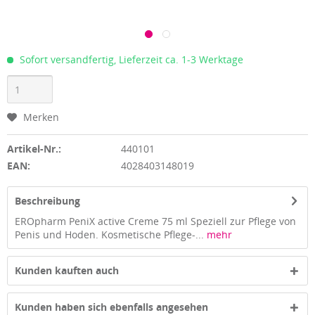
Sofort versandfertig, Lieferzeit ca. 1-3 Werktage
Merken
Artikel-Nr.:
440101
EAN:
4028403148019
Beschreibung
EROpharm PeniX active Creme 75 ml Speziell zur Pflege von
Penis und Hoden. Kosmetische Pflege-...
mehr
Kunden kauften auch
Kunden haben sich ebenfalls angesehen