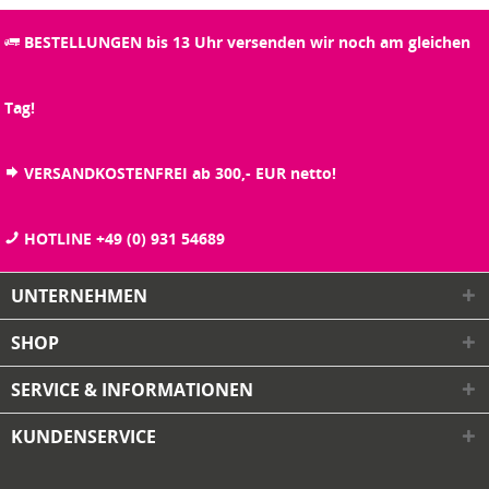
BESTELLUNGEN bis 13 Uhr versenden wir noch am gleichen
Tag!
VERSANDKOSTENFREI ab 300,- EUR netto!
HOTLINE +49 (0) 931 54689
UNTERNEHMEN
SHOP
SERVICE & INFORMATIONEN
KUNDENSERVICE