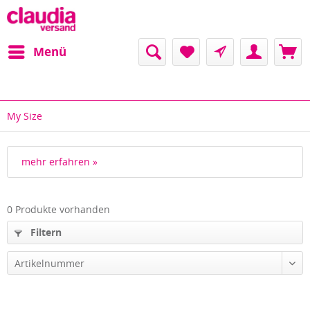
Menü
My Size
mehr erfahren »
0 Produkte vorhanden
Filtern
Artikelnummer