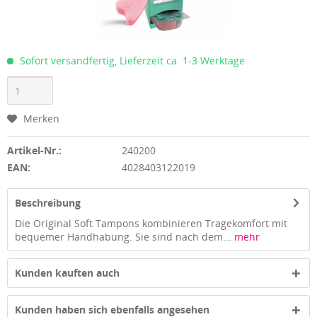
Sofort versandfertig, Lieferzeit ca. 1-3 Werktage
Merken
Artikel-Nr.:
240200
EAN:
4028403122019
Beschreibung
Die Original Soft Tampons kombinieren Tragekomfort mit
bequemer Handhabung. Sie sind nach dem...
mehr
Kunden kauften auch
Kunden haben sich ebenfalls angesehen