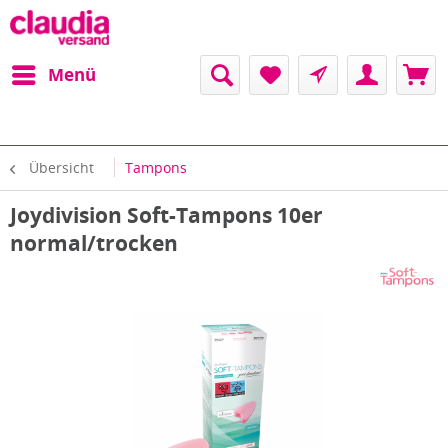
Menü
Übersicht
Tampons
Joydivision Soft-Tampons 10er
normal/trocken