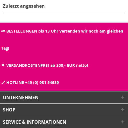
Zuletzt angesehen
BESTELLUNGEN bis 13 Uhr versenden wir noch am gleichen
Tag!
VERSANDKOSTENFREI ab 300,- EUR netto!
HOTLINE +49 (0) 931 54689
UNTERNEHMEN
SHOP
SERVICE & INFORMATIONEN