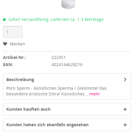
Sofort versandfertig, Lieferzeit ca. 1-3 Werktage
Merken
Artikel-Nr.:
222351
EAN:
4024144628216
Beschreibung
Porn Sperm - künstliches Sperma / Gleitmittel Das
besondere erotische Extra! Künstliches...
mehr
Kunden kauften auch
Kunden haben sich ebenfalls angesehen