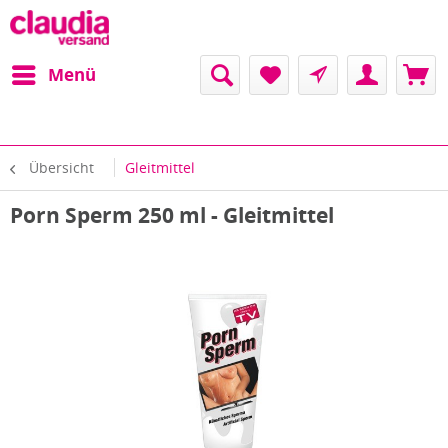
Menü
Übersicht
Gleitmittel
Porn Sperm 250 ml - Gleitmittel