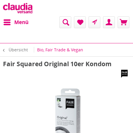
Menü
Übersicht
Bio, Fair Trade & Vegan
Fair Squared Original 10er Kondom