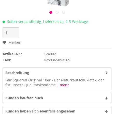
Sofort versandfertig, Lieferzeit ca. 1-3 Werktage
Merken
Artikel-Nr.:
124002
EAN:
4260365853109
Beschreibung
Fair Squared Original 10er - Der Naturkautschuklatex, der
für unsere Qualitätskondome...
mehr
Kunden kauften auch
Kunden haben sich ebenfalls angesehen