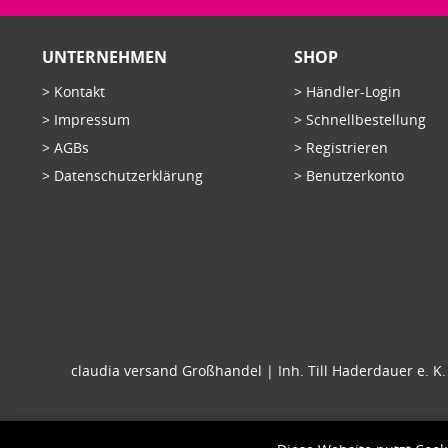
UNTERNEHMEN
SHOP
> Kontakt
> Händler-Login
> Impressum
> Schnellbestellung
> AGBs
> Registrieren
> Datenschutzerklärung
> Benutzerkonto
claudia versand Großhandel | Inh. Till Haderdauer e. K. 