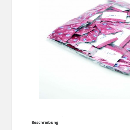
Beschreibung