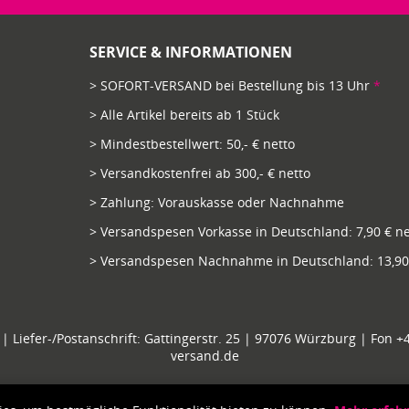
SERVICE & INFORMATIONEN
> SOFORT-VERSAND bei Bestellung bis 13 Uhr
*
> Alle Artikel bereits ab 1 Stück
> Mindestbestellwert: 50,- € netto
> Versandkostenfrei ab 300,- € netto
> Zahlung: Vorauskasse oder Nachnahme
> Versandspesen Vorkasse in Deutschland: 7,90 € ne
> Versandspesen Nachnahme in Deutschland: 13,90 
| Liefer-/Postanschrift: Gattingerstr. 25 | 97076 Würzburg | Fon +49
versand.de