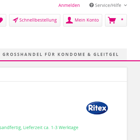
Anmelden
Service/Hilfe
Schnellbestellung
Mein Konto
*
GROSSHANDEL FÜR KONDOME & GLEITGEL
sandfertig, Lieferzeit ca. 1-3 Werktage