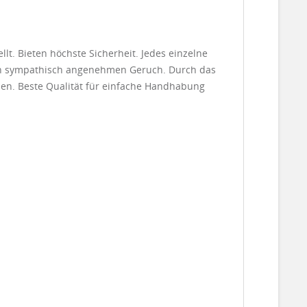
t. Bieten höchste Sicherheit. Jedes einzelne
nen sympathisch angenehmen Geruch. Durch das
ffnen. Beste Qualität für einfache Handhabung