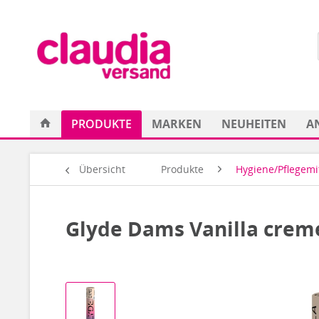
PRODUKTE
MARKEN
NEUHEITEN
A
Übersicht
Produkte
Hygiene/Pflegemi
Glyde Dams Vanilla creme