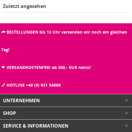
Zuletzt angesehen
BESTELLUNGEN bis 13 Uhr versenden wir noch am gleichen
Tag!
VERSANDKOSTENFREI ab 300,- EUR netto!
HOTLINE +49 (0) 931 54689
UNTERNEHMEN
SHOP
SERVICE & INFORMATIONEN