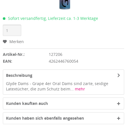
Sofort versandfertig, Lieferzeit ca. 1-3 Werktage
Merken
Artikel-Nr.:
127206
EAN:
4262446760054
Beschreibung
Glyde Dams - Grape 4er Oral Dams sind zarte, seidige
Latextücher, die zum Schutz beim...
mehr
Kunden kauften auch
Kunden haben sich ebenfalls angesehen