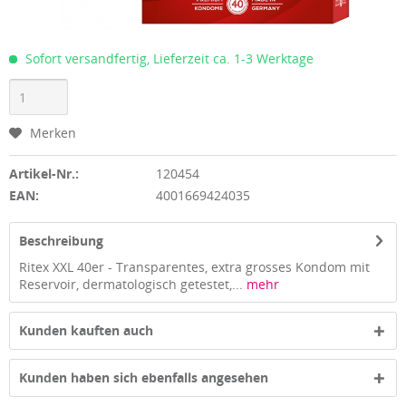
Sofort versandfertig, Lieferzeit ca. 1-3 Werktage
Merken
Artikel-Nr.:
120454
EAN:
4001669424035
Beschreibung
Ritex XXL 40er - Transparentes, extra grosses Kondom mit
Reservoir, dermatologisch getestet,...
mehr
Kunden kauften auch
Kunden haben sich ebenfalls angesehen