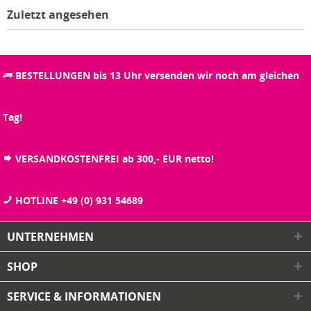
Zuletzt angesehen
BESTELLUNGEN bis 13 Uhr versenden wir noch am gleichen
Tag!
VERSANDKOSTENFREI ab 300,- EUR netto!
HOTLINE +49 (0) 931 54689
UNTERNEHMEN
SHOP
SERVICE & INFORMATIONEN