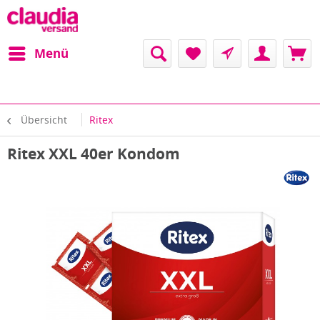
Menü
Übersicht
Ritex
Ritex XXL 40er Kondom