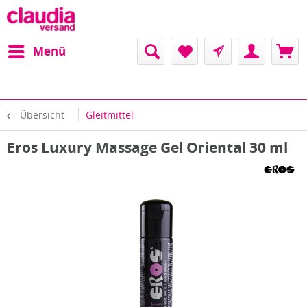
Menü
Übersicht
Gleitmittel
Eros Luxury Massage Gel Oriental 30 ml