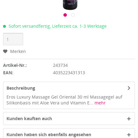
Sofort versandfertig, Lieferzeit ca. 1-3 Werktage
Merken
Artikel-Nr.:
243734
EAN:
4035223431313
Beschreibung
Eros Luxury Massage Gel Oriental 30 ml Massagegel auf
Silikonbasis mit Aloe Vera und Vitamin E...
mehr
Kunden kauften auch
Kunden haben sich ebenfalls angesehen