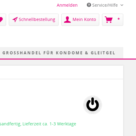
Anmelden
Service/Hilfe
Schnellbestellung
Mein Konto
*
GROSSHANDEL FÜR KONDOME & GLEITGEL
sandfertig, Lieferzeit ca. 1-3 Werktage