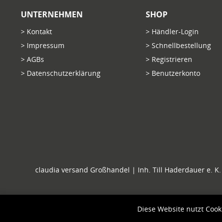
UNTERNEHMEN
SHOP
> Kontakt
> Händler-Login
> Impressum
> Schnellbestellung
> AGBs
> Registrieren
> Datenschutzerklärung
> Benutzerkonto
claudia versand Großhandel | Inh. Till Haderdauer e. K. 
Diese Website nutzt Cook