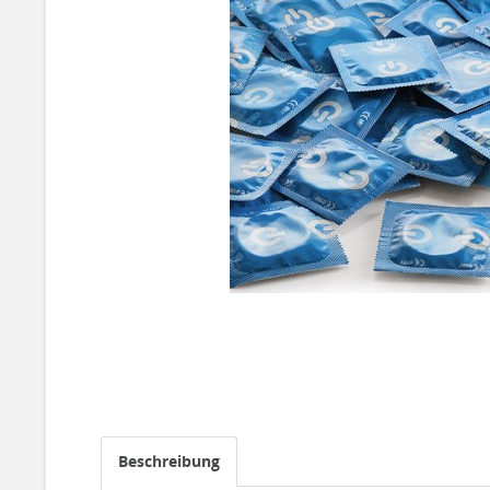
Beschreibung