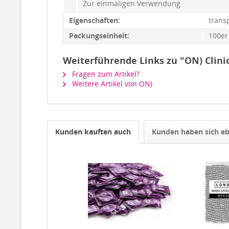
Zur einmaligen Verwendung
Eigenschaften:
trans
Packungseinheit:
100er
Weiterführende Links zu "ON) Clini
Fragen zum Artikel?
Weitere Artikel von ON)
Kunden kauften auch
Kunden haben sich eb