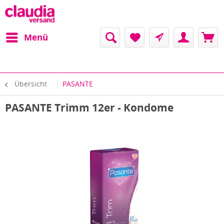
Menü
Übersicht
PASANTE
PASANTE Trimm 12er - Kondome