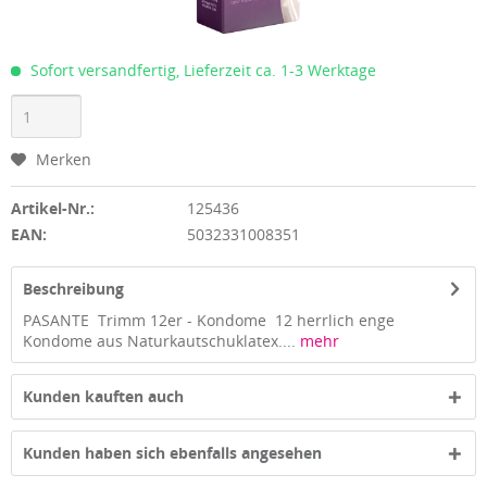
Sofort versandfertig, Lieferzeit ca. 1-3 Werktage
Merken
Artikel-Nr.:
125436
EAN:
5032331008351
Beschreibung
PASANTE Trimm 12er - Kondome 12 herrlich enge
Kondome aus Naturkautschuklatex....
mehr
Kunden kauften auch
Kunden haben sich ebenfalls angesehen