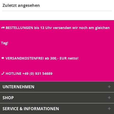
Zuletzt angesehen
BESTELLUNGEN bis 13 Uhr versenden wir noch am gleichen
Tag!
VERSANDKOSTENFREI ab 300,- EUR netto!
HOTLINE +49 (0) 931 54689
UNTERNEHMEN
SHOP
SERVICE & INFORMATIONEN