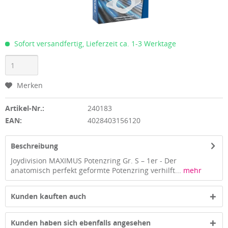
Sofort versandfertig, Lieferzeit ca. 1-3 Werktage
Merken
Artikel-Nr.:
240183
EAN:
4028403156120
Beschreibung
Joydivision MAXIMUS Potenzring Gr. S – 1er - Der
anatomisch perfekt geformte Potenzring verhilft...
mehr
Kunden kauften auch
Kunden haben sich ebenfalls angesehen