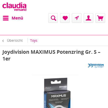
Menü
Übersicht
Toys
Joydivision MAXIMUS Potenzring Gr. S –
1er