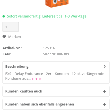
Sofort versandfertig, Lieferzeit ca. 1-3 Werktage
Merken
Artikel-Nr.:
125316
EAN:
5027701006389
Beschreibung
EXS - Delay Endurance 12er - Kondom 12 aktverlängernde
Kondome aus...
mehr
Kunden kauften auch
Kunden haben sich ebenfalls angesehen