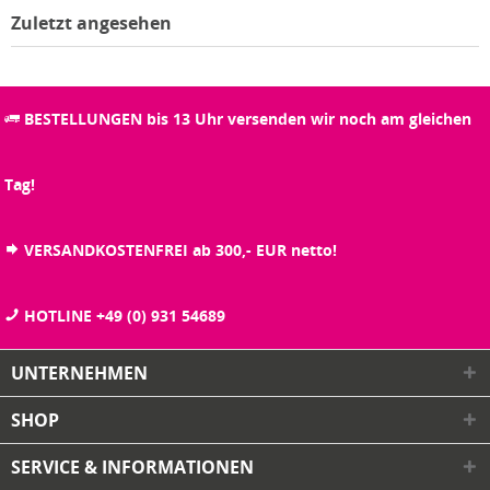
Zuletzt angesehen
BESTELLUNGEN bis 13 Uhr versenden wir noch am gleichen
Tag!
VERSANDKOSTENFREI ab 300,- EUR netto!
HOTLINE +49 (0) 931 54689
UNTERNEHMEN
SHOP
SERVICE & INFORMATIONEN