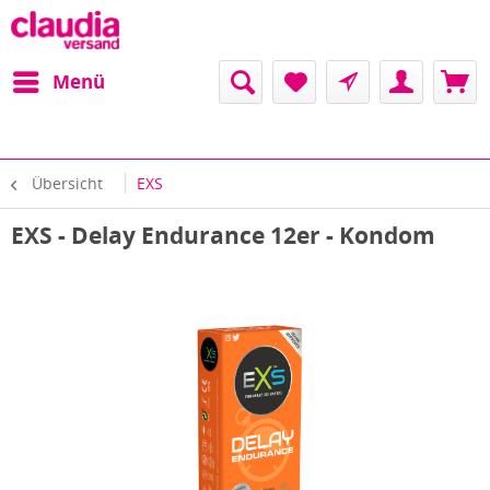
Menü
Übersicht
EXS
EXS - Delay Endurance 12er - Kondom