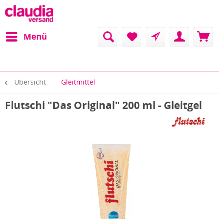
Menü
Übersicht
Gleitmittel
Flutschi "Das Original" 200 ml - Gleitgel