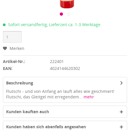
Sofort versandfertig, Lieferzeit ca. 1-3 Werktage
Merken
Artikel-Nr.:
222401
EAN:
4024144620302
Beschreibung
Flutschi - und von Anfang an läuft alles wie geschmiert!
Flutschi, das Gleitgel mit erregendem...
mehr
Kunden kauften auch
Kunden haben sich ebenfalls angesehen