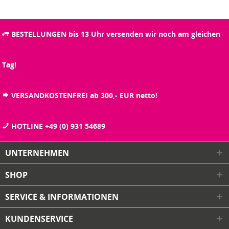
BESTELLUNGEN bis 13 Uhr versenden wir noch am gleichen
Tag!
VERSANDKOSTENFREI ab 300,- EUR netto!
HOTLINE +49 (0) 931 54689
UNTERNEHMEN
SHOP
SERVICE & INFORMATIONEN
KUNDENSERVICE