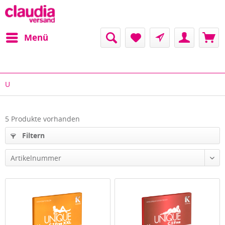
Menü
U
5 Produkte vorhanden
Filtern
Artikelnummer