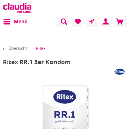
Menü
Übersicht
Ritex
Ritex RR.1 3er Kondom