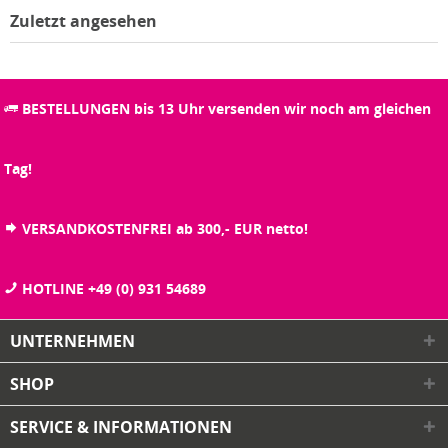
Zuletzt angesehen
BESTELLUNGEN bis 13 Uhr versenden wir noch am gleichen
Tag!
VERSANDKOSTENFREI ab 300,- EUR netto!
HOTLINE +49 (0) 931 54689
UNTERNEHMEN
SHOP
SERVICE & INFORMATIONEN