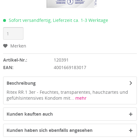
Sofort versandfertig, Lieferzeit ca. 1-3 Werktage
Merken
Artikel-Nr.:
120391
EAN:
4001669183017
Beschreibung
Ritex RR.1 3er - Feuchtes, transparentes, hauchzartes und
gefühlsintensives Kondom mit...
mehr
Kunden kauften auch
Kunden haben sich ebenfalls angesehen