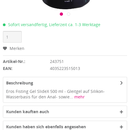
Sofort versandfertig, Lieferzeit ca. 1-3 Werktage
Merken
Artikel-Nr.:
243751
EAN:
4035223515013
Beschreibung
Eros Fisting Gel SlideX 500 ml - Gleitgel auf Silikon-
Wasserbasis für den Anal- sowie...
mehr
Kunden kauften auch
Kunden haben sich ebenfalls angesehen