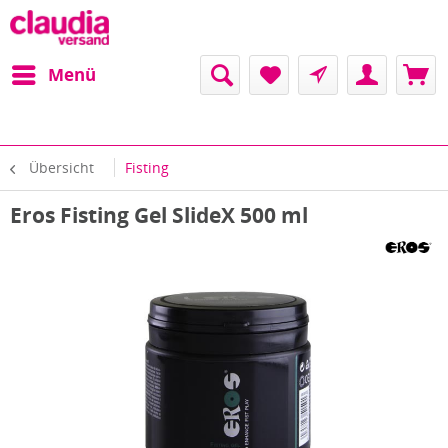
Menü
Übersicht
Fisting
Eros Fisting Gel SlideX 500 ml