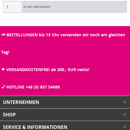
In den Warenkorb
BESTELLUNGEN bis 13 Uhr versenden wir noch am gleichen
Tag!
VERSANDKOSTENFREI ab 300,- EUR netto!
HOTLINE +49 (0) 931 54689
UNTERNEHMEN
SHOP
SERVICE & INFORMATIONEN