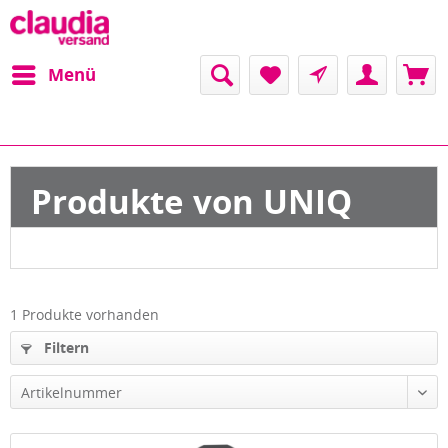
Menü
Produkte von UNIQ
1 Produkte vorhanden
Filtern
Artikelnummer