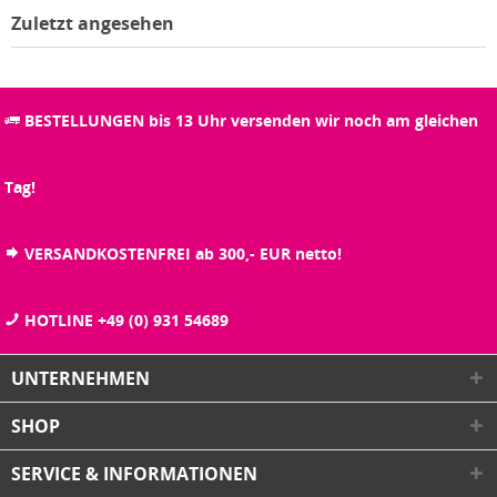
Zuletzt angesehen
BESTELLUNGEN bis 13 Uhr versenden wir noch am gleichen
Tag!
VERSANDKOSTENFREI ab 300,- EUR netto!
HOTLINE +49 (0) 931 54689
UNTERNEHMEN
SHOP
SERVICE & INFORMATIONEN