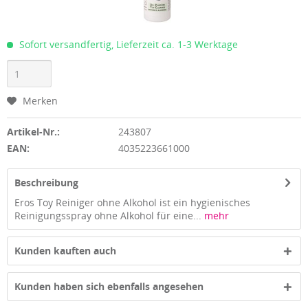
Sofort versandfertig, Lieferzeit ca. 1-3 Werktage
Merken
Artikel-Nr.:
243807
EAN:
4035223661000
Beschreibung
Eros Toy Reiniger ohne Alkohol ist ein hygienisches
Reinigungsspray ohne Alkohol für eine...
mehr
Kunden kauften auch
Kunden haben sich ebenfalls angesehen