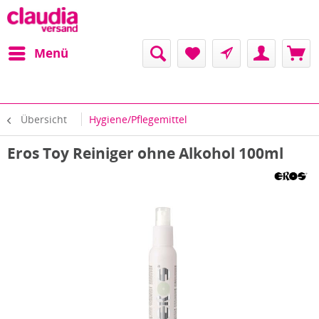
Menü
Übersicht
Hygiene/Pflegemittel
Eros Toy Reiniger ohne Alkohol 100ml